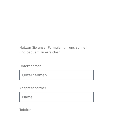
Nutzen Sie unser Formular, um uns schnell
und bequem zu erreichen.
Unternehmen
Ansprechpartner
Telefon