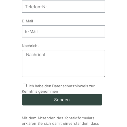
E-Mail
Nachricht
Ich habe den Datenschutzhinweis zur
Kenntnis genommen
Senden
Mit dem Absenden des Kontaktformulars
erklären Sie sich damit einverstanden, dass