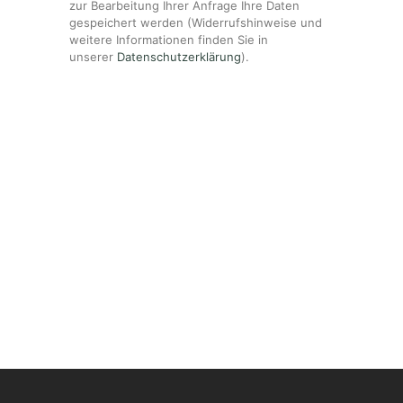
zur Bearbeitung Ihrer Anfrage Ihre Daten
gespeichert werden (Widerrufshinweise und
weitere Informationen finden Sie in
unserer
Datenschutzerklärung
).