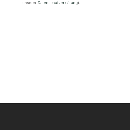
unserer
Datenschutzerklärung
).