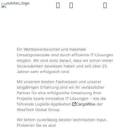
Ein Wettbewerbsvorteil und maximale
Umsatzpotenziale sind durch effiziente IT-Lösungen
möglich. Wir sind stolz darauf, dass wir schon immer
Vorausdenken bewiesen haben und seit über 25
Jahren sehr erfolgreich sind.
Mit unserem breiten Fachwissen und unserer
langjährigen Erfahrung sind wir Ihr verlässlicher
Partner für eine erfolgreiche Umsetzung Ihrer
Projekte sowie innovative IT-Lösungen – wie die
führende Logistik-Applikation
CargoWise
der
WiseTech Global Group.
Wir liefern zuverlässig besten technischen Input.
Probieren Sie es aus!